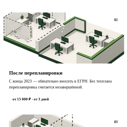
02
После перепланировки
С конца 2023 — обязательно вносить в ЕГРН. Без техплана
перепланировка считается незавершённой.
от 15 000 ₽ · от 3 дней
03