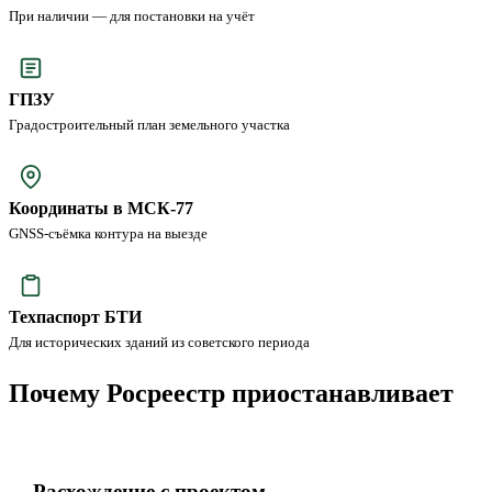
При наличии — для постановки на учёт
ГПЗУ
Градостроительный план земельного участка
Координаты в МСК-77
GNSS-съёмка контура на выезде
Техпаспорт БТИ
Для исторических зданий из советского периода
Почему Росреестр приостанавливает
Расхождение с проектом