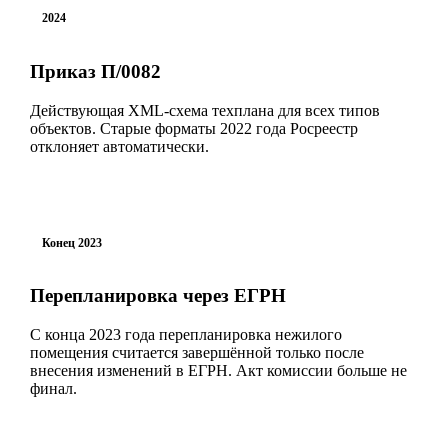
2024
Приказ П/0082
Действующая XML-схема техплана для всех типов
объектов. Старые форматы 2022 года Росреестр
отклоняет автоматически.
Конец 2023
Перепланировка через ЕГРН
С конца 2023 года перепланировка нежилого
помещения считается завершённой только после
внесения изменений в ЕГРН. Акт комиссии больше не
финал.