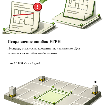
Исправление ошибок ЕГРН
Площадь, этажность, координаты, назначение. Для
технических ошибок — бесплатно.
от 15 000 ₽ · от 5 дней
09