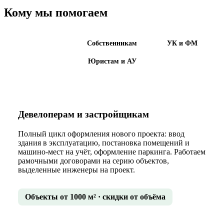
Кому мы помогаем
Девелоперам
Собственникам
УК и ФМ
Юристам и АУ
Девелоперам и застройщикам
Полный цикл оформления нового проекта: ввод
здания в эксплуатацию, постановка помещений и
машино-мест на учёт, оформление паркинга. Работаем
рамочными договорами на серию объектов,
выделенные инженеры на проект.
Объекты от 1000 м² · скидки от объёма