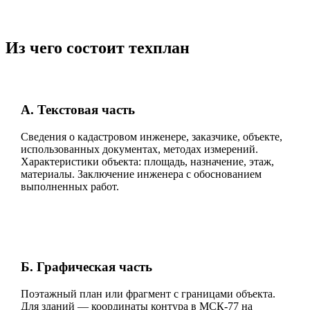
Из чего состоит техплан
А. Текстовая часть
Сведения о кадастровом инженере, заказчике, объекте,
использованных документах, методах измерений.
Характеристики объекта: площадь, назначение, этаж,
материалы. Заключение инженера с обоснованием
выполненных работ.
Б. Графическая часть
Поэтажный план или фрагмент с границами объекта.
Для зданий — координаты контура в МСК-77 на