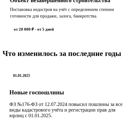
Объект незавершённого строительства
Постановка недостроя на учёт с определением степени
готовности для продажи, залога, банкротства.
от 20 000 ₽ · от 5 дней
Что изменилось за последние годы
01.01.2025
Новые госпошлины
ФЗ №176-ФЗ от 12.07.2024 повысил пошлины за все
виды кадастрового учёта и регистрации прав для
юрлиц с 01.01.2025.