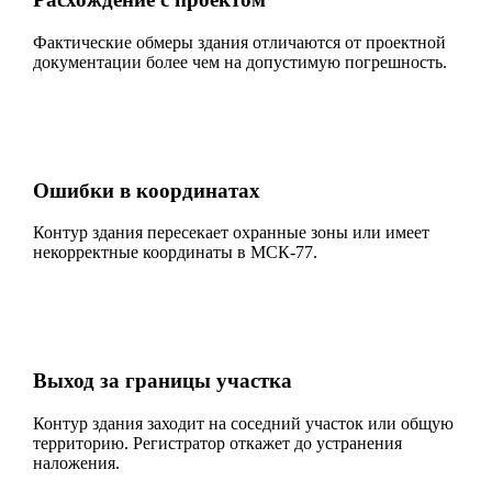
Фактические обмеры здания отличаются от проектной
документации более чем на допустимую погрешность.
Ошибки в координатах
Контур здания пересекает охранные зоны или имеет
некорректные координаты в МСК-77.
Выход за границы участка
Контур здания заходит на соседний участок или общую
территорию. Регистратор откажет до устранения
наложения.