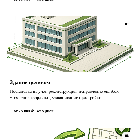
07
Здание целиком
Постановка на учёт, реконструкция, исправление ошибок,
уточнение координат, узаконивание пристройки.
от 25 000 ₽ · от 5 дней
08