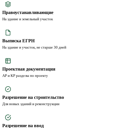
Правоустанавливающие
На здание и земельный участок
Выписка ЕГРН
На здание и участок, не старше 30 дней
Проектная документация
АР и КР разделы по проекту
Разрешение на строительство
Для новых зданий и реконструкции
Разрешение на ввод