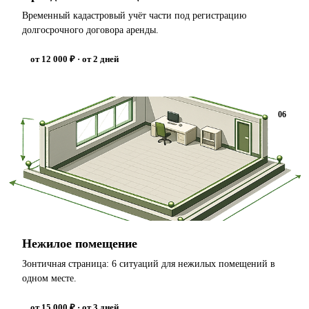
Временный кадастровый учёт части под регистрацию
долгосрочного договора аренды.
от 12 000 ₽ · от 2 дней
06
Нежилое помещение
Зонтичная страница: 6 ситуаций для нежилых помещений в
одном месте.
от 15 000 ₽ · от 3 дней