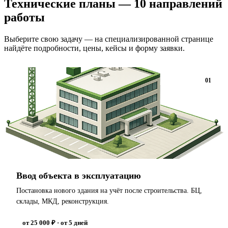
Технические планы — 10 направлений
работы
Выберите свою задачу — на специализированной странице
найдёте подробности, цены, кейсы и форму заявки.
01
Ввод объекта в эксплуатацию
Постановка нового здания на учёт после строительства. БЦ,
склады, МКД, реконструкция.
от 25 000 ₽ · от 5 дней