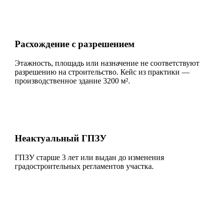
Расхождение с разрешением
Этажность, площадь или назначение не соответствуют
разрешению на строительство. Кейс из практики —
производственное здание 3200 м².
Неактуальный ГПЗУ
ГПЗУ старше 3 лет или выдан до изменения
градостроительных регламентов участка.