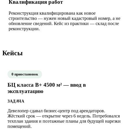
Квалификация работ
Реконструкция квалифицирована как новое
строительство — нужен новый кадастровый номер, а не
обновление сведений. Кейс из практики — склад после
реконструкции.
Кейсы
0 приостановок
БЦ класса B+ 4500 м² — ввод в
эксплуатацию
ЗАДАЧА
Девелопер сдавал бизнес-центр под арендаторов.
Жёсткий срок — открытие через 6 недель. Потребовался
техплан здания и поэтажные планы для будущей нарезки
помещений.