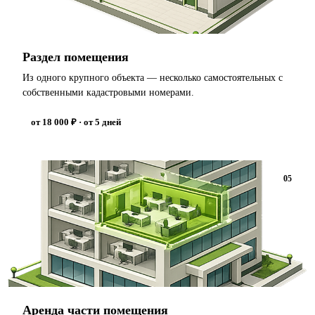
Раздел помещения
Из одного крупного объекта — несколько самостоятельных с
собственными кадастровыми номерами.
от 18 000 ₽ · от 5 дней
05
Аренда части помещения