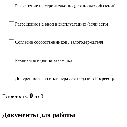
Разрешение на строительство (для новых объектов)
Разрешение на ввод в эксплуатацию (если есть)
Согласие сособственников / залогодержателя
Реквизиты юрлица-заказчика
Доверенность на инженера для подачи в Росреестр
0
Готовность:
из 8
Документы для работы