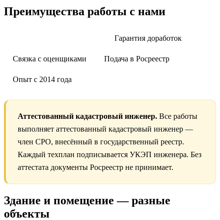
Преимущества работы с нами
Аттестованный инженер
Гарантия доработок
Связка с оценщиками
Подача в Росреестр
Опыт с 2014 года
Аттестованный кадастровый инженер.
Все работы
выполняет аттестованный кадастровый инженер —
член СРО, внесённый в государственный реестр.
Каждый техплан подписывается УКЭП инженера. Без
аттестата документы Росреестр не принимает.
Здание и помещение — разные
объекты