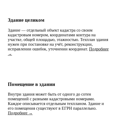
Здание целиком
Здание — отдельный объект кадастра со своим
кадастровым номером, координатами контура на
участке, общей площадью, этажностью. Техплан здания
нужен при постановке на учёт, реконструкции,
исправлении ошибок, уточнении координат.
Подробнее
→
Помещение в здании
Внутри здания может быть от одного до сотен
помещений с разными кадастровыми номерами.
Каждое описывается отдельным техпланом. Здание и
его помещения существуют в ЕГРН параллельно.
Подробнее →