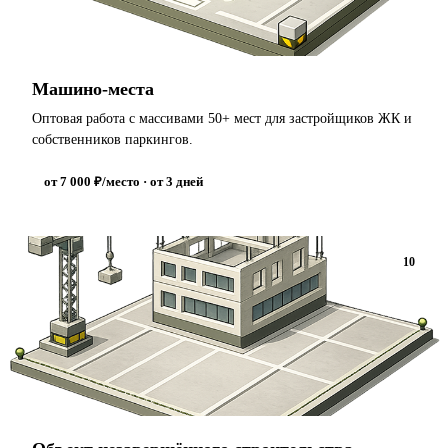
Машино-места
Оптовая работа с массивами 50+ мест для застройщиков ЖК и
собственников паркингов.
от 7 000 ₽/место · от 3 дней
10