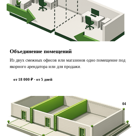
Объединение помещений
Из двух смежных офисов или магазинов одно помещение под
якорного арендатора или для продажи.
от 18 000 ₽ · от 5 дней
04