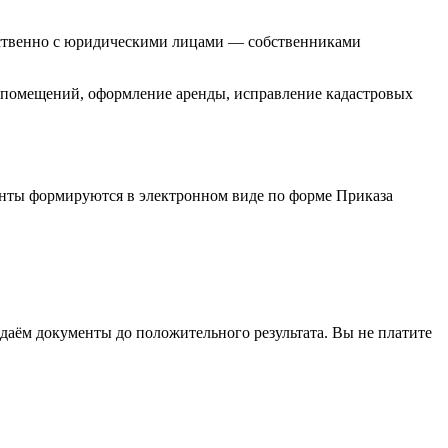
ественно с юридическими лицами — собственниками
 помещений, оформление аренды, исправление кадастровых
енты формируются в электронном виде по форме Приказа
даём документы до положительного результата. Вы не платите