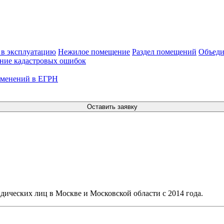
 в эксплуатацию
Нежилое помещение
Раздел помещений
Объеди
ние кадастровых ошибок
зменений в ЕГРН
Оставить заявку
дических лиц в Москве и Московской области с 2014 года.