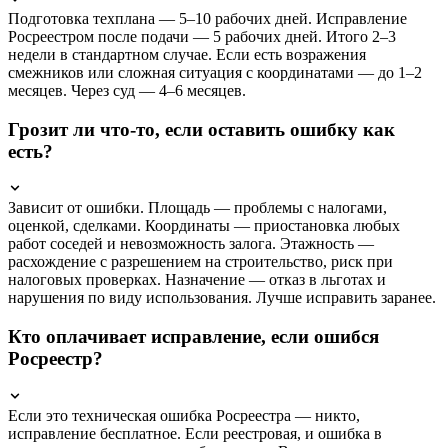
Подготовка техплана — 5–10 рабочих дней. Исправление
Росреестром после подачи — 5 рабочих дней. Итого 2–3
недели в стандартном случае. Если есть возражения
смежников или сложная ситуация с координатами — до 1–2
месяцев. Через суд — 4–6 месяцев.
Грозит ли что-то, если оставить ошибку как
есть?
Зависит от ошибки. Площадь — проблемы с налогами,
оценкой, сделками. Координаты — приостановка любых
работ соседей и невозможность залога. Этажность —
расхождение с разрешением на строительство, риск при
налоговых проверках. Назначение — отказ в льготах и
нарушения по виду использования. Лучше исправить заранее.
Кто оплачивает исправление, если ошибся
Росреестр?
Если это техническая ошибка Росреестра — никто,
исправление бесплатное. Если реестровая, и ошибка в