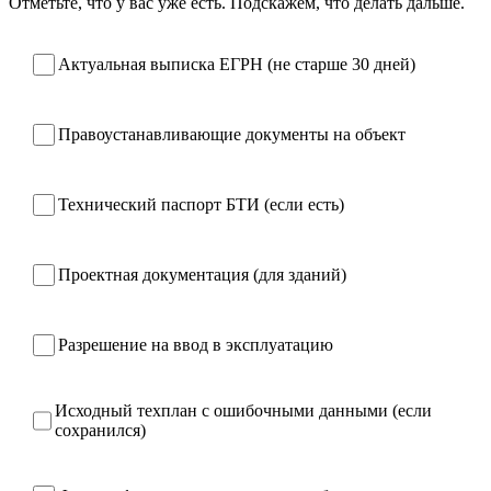
Отметьте, что у вас уже есть. Подскажем, что делать дальше.
Актуальная выписка ЕГРН (не старше 30 дней)
Правоустанавливающие документы на объект
Технический паспорт БТИ (если есть)
Проектная документация (для зданий)
Разрешение на ввод в эксплуатацию
Исходный техплан с ошибочными данными (если
сохранился)