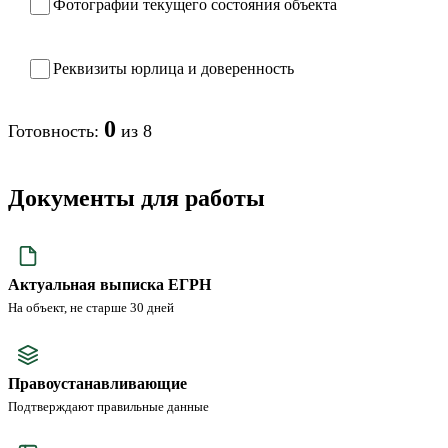
Фотографии текущего состояния объекта
Реквизиты юрлица и доверенность
0
Готовность:
из 8
Документы для работы
Актуальная выписка ЕГРН
На объект, не старше 30 дней
Правоустанавливающие
Подтверждают правильные данные