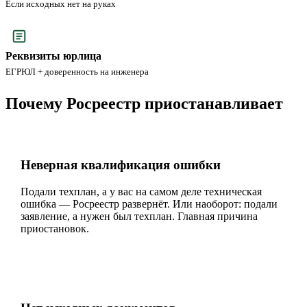
Если исходных нет на руках
Реквизиты юрлица
ЕГРЮЛ + доверенность на инженера
Почему Росреестр приостанавливает
Неверная квалификация ошибки
Подали техплан, а у вас на самом деле техническая
ошибка — Росреестр развернёт. Или наоборот: подали
заявление, а нужен был техплан. Главная причина
приостановок.