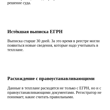
решение суда.
Истёкшая выписка ЕГРН
Выписка старше 30 дней. За это время в реестре могли
появиться новые сведения, которые надо учитывать в
техплане.
Расхождение с правоустанавливающими
Данные в техплане расходятся не только с ЕГРН, но и с
правоустанавливающими документами. Регистратор не
понимает, какие считать правильными.