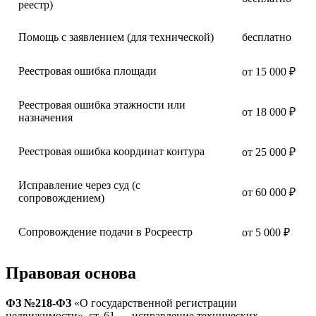
реестр)
Помощь с заявлением (для технической)
бесплатно
Реестровая ошибка площади
от 15 000 ₽
Реестровая ошибка этажности или
от 18 000 ₽
назначения
Реестровая ошибка координат контура
от 25 000 ₽
Исправление через суд (с
от 60 000 ₽
сопровождением)
Сопровождение подачи в Росреестр
от 5 000 ₽
Правовая основа
ФЗ №218-ФЗ
«О государственной регистрации
недвижимости», ст. 61 — исправление технических