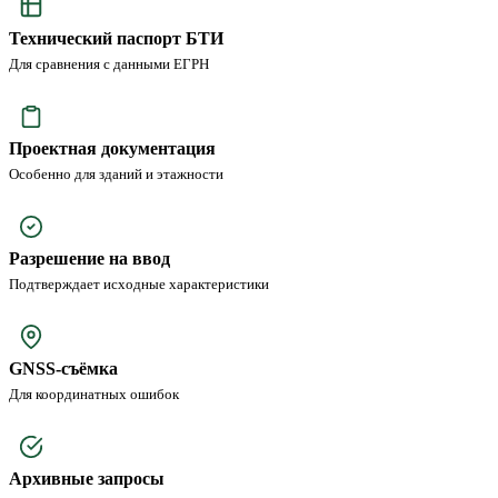
Технический паспорт БТИ
Для сравнения с данными ЕГРН
Проектная документация
Особенно для зданий и этажности
Разрешение на ввод
Подтверждает исходные характеристики
GNSS-съёмка
Для координатных ошибок
Архивные запросы