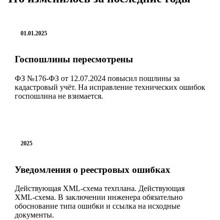
01.01.2025
Госпошлины пересмотрены
ФЗ №176-ФЗ от 12.07.2024 повысил пошлины за
кадастровый учёт. На исправление технических ошибок
госпошлина не взимается.
2025
Уведомления о реестровых ошибках
Действующая XML-схема техплана. Действующая
XML-схема. В заключении инженера обязательно
обоснование типа ошибки и ссылка на исходные
документы.