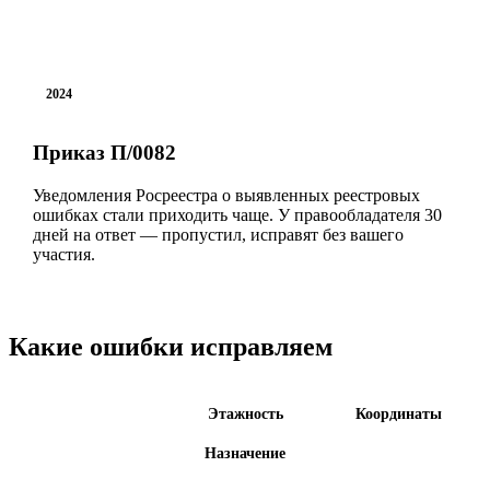
2024
Приказ П/0082
Уведомления Росреестра о выявленных реестровых
ошибках стали приходить чаще. У правообладателя 30
дней на ответ — пропустил, исправят без вашего
участия.
Какие ошибки исправляем
Площадь
Этажность
Координаты
Назначение