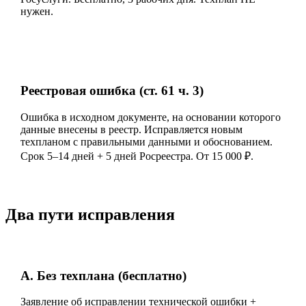
нужен.
Реестровая ошибка (ст. 61 ч. 3)
Ошибка в исходном документе, на основании которого
данные внесены в реестр. Исправляется новым
техпланом с правильными данными и обоснованием.
Срок 5–14 дней + 5 дней Росреестра. От 15 000 ₽.
Два пути исправления
А. Без техплана (бесплатно)
Заявление об исправлении технической ошибки +