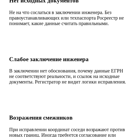
Нет исходных документов
Не на что сослаться в заключении инженера. Без
правоустанавливающих или техпаспорта Росреестр не
понимает, какие данные считать правильными.
Слабое заключение инженера
В заключении нет обоснования, почему данные ЕГРН
не соответствуют реальности, и ссылок на исходные
документы. Регистратор не видит логики исправления.
Возражения смежников
При исправлении координат соседи возражают против
новых границ. Иногда требуется согласование или