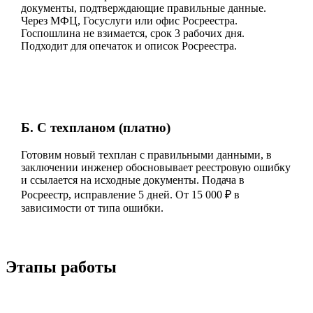
документы, подтверждающие правильные данные.
Через МФЦ, Госуслуги или офис Росреестра.
Госпошлина не взимается, срок 3 рабочих дня.
Подходит для опечаток и описок Росреестра.
Б. С техпланом (платно)
Готовим новый техплан с правильными данными, в
заключении инженер обосновывает реестровую ошибку
и ссылается на исходные документы. Подача в
Росреестр, исправление 5 дней. От 15 000 ₽ в
зависимости от типа ошибки.
Этапы работы